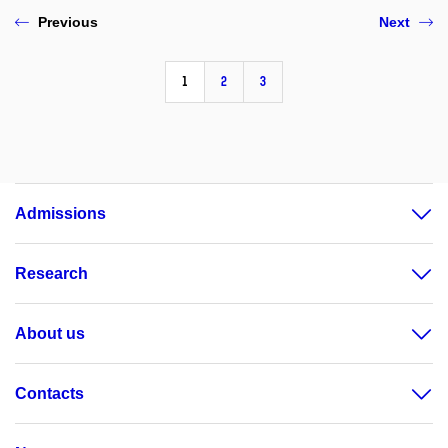
Previous
Next
1
2
3
Admissions
Research
About us
Contacts