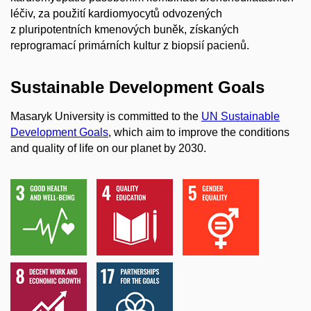
léčiv, za použití kardiomyocytů odvozených
z pluripotentních kmenových buněk, získaných
reprogramací primárních kultur z biopsií pacienů.
Sustainable Development Goals
Masaryk University is committed to the
UN Sustainable
Development Goals
, which aim to improve the conditions
and quality of life on our planet by 2030.