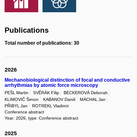
Publications
Total number of publications: 30
2026
Mechanobiological distinction of focal and conductive
arrhythmias by atomic force microscopy
PEŠL Martin
SVĚRÁK Filip
BECKEROVÁ Deborah
KLIMOVIČ Šimon
KABANOV Daniil
MÁCHAL Jan
PŘIBYL Jan
ROTREKL Vladimír
Conference abstract
Year: 2026, type: Conference abstract
2025