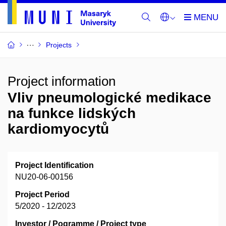
Projects
Project information
Vliv pneumologické medikace
na funkce lidských
kardiomyocytů
Project Identification
NU20-06-00156
Project Period
5/2020 - 12/2023
Investor / Pogramme / Project type