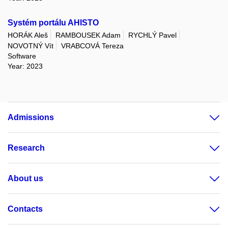
Systém portálu AHISTO
HORÁK Aleš
RAMBOUSEK Adam
RYCHLÝ Pavel
NOVOTNÝ Vít
VRABCOVÁ Tereza
Software
Year: 2023
Admissions
Research
About us
Contacts