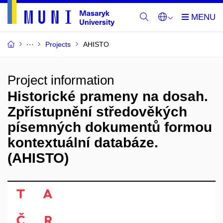
Projects
AHISTO
Project information
Historické prameny na dosah.
Zpřístupnění středověkých
písemných dokumentů formou
kontextuální databáze.
(AHISTO)