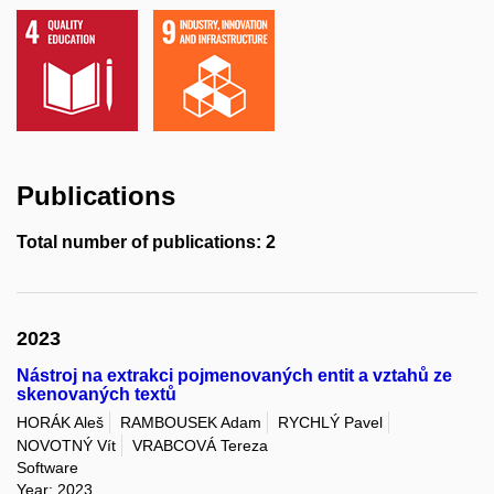
Publications
Total number of publications: 2
2023
Nástroj na extrakci pojmenovaných entit a vztahů ze
skenovaných textů
HORÁK Aleš
RAMBOUSEK Adam
RYCHLÝ Pavel
NOVOTNÝ Vít
VRABCOVÁ Tereza
Software
Year: 2023