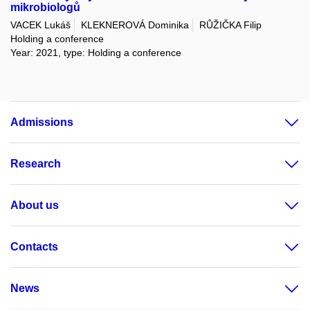
mikrobiologů
VACEK Lukáš
KLEKNEROVÁ Dominika
RŮŽIČKA Filip
Holding a conference
Year: 2021, type: Holding a conference
Admissions
Research
About us
Contacts
News