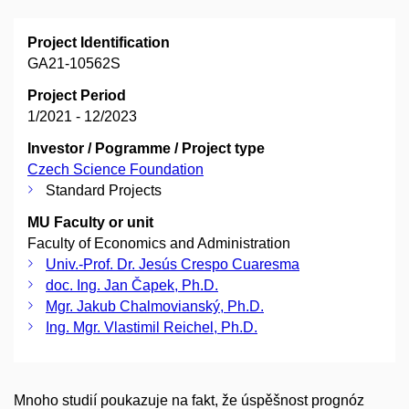
Project Identification
GA21-10562S
Project Period
1/2021 - 12/2023
Investor / Pogramme / Project type
Czech Science Foundation
Standard Projects
MU Faculty or unit
Faculty of Economics and Administration
Univ.-Prof. Dr. Jesús Crespo Cuaresma
doc. Ing. Jan Čapek, Ph.D.
Mgr. Jakub Chalmovianský, Ph.D.
Ing. Mgr. Vlastimil Reichel, Ph.D.
Mnoho studií poukazuje na fakt, že úspěšnost prognóz