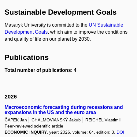
Sustainable Development Goals
Masaryk University is committed to the
UN Sustainable
Development Goals
, which aim to improve the conditions
and quality of life on our planet by 2030.
Publications
Total number of publications: 4
2026
Macroeconomic forecasting during recessions and
expansions in the US and the euro area
ČAPEK Jan
CHALMOVIANSKÝ Jakub
REICHEL Vlastimil
Peer-reviewed scientific article
ECONOMIC INQUIRY
, year: 2026, volume: 64, edition: 3,
DOI