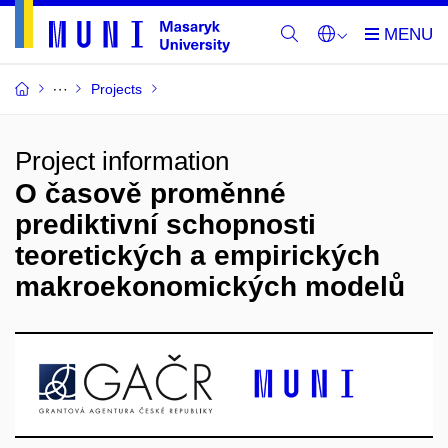
Projects
Project information
O časově proměnné
prediktivní schopnosti
teoretických a empirických
makroekonomických modelů