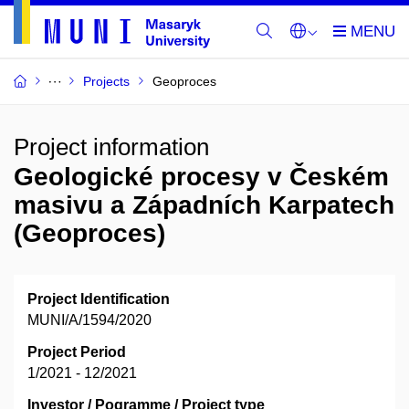
Projects
Geoproces
Project information
Geologické procesy v Českém
masivu a Západních Karpatech
(Geoproces)
Project Identification
MUNI/A/1594/2020
Project Period
1/2021 - 12/2021
Investor / Pogramme / Project type