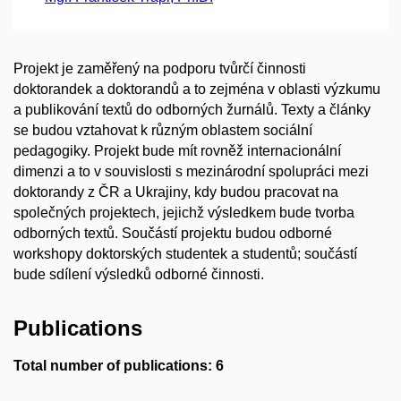
Projekt je zaměřený na podporu tvůrčí činnosti
doktorandek a doktorandů a to zejména v oblasti výzkumu
a publikování textů do odborných žurnálů. Texty a články
se budou vztahovat k různým oblastem sociální
pedagogiky. Projekt bude mít rovněž internacionální
dimenzi a to v souvislosti s mezinárodní spolupráci mezi
doktorandy z ČR a Ukrajiny, kdy budou pracovat na
společných projektech, jejichž výsledkem bude tvorba
odborných textů. Součástí projektu budou odborné
workshopy doktorských studentek a studentů; součástí
bude sdílení výsledků odborné činnosti.
Publications
Total number of publications: 6