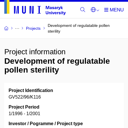
Development of regulatable pollen
Projects
sterility
Project information
Development of regulatable
pollen sterility
Project Identification
GV522/96/K116
Project Period
1/1996 - 1/2001
Investor / Pogramme / Project type