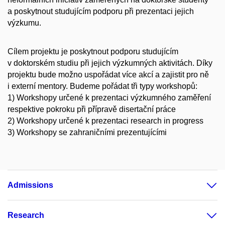
a poskytnout studujícím podporu při prezentaci jejich
výzkumu.
Cílem projektu je poskytnout podporu studujícím
v doktorském studiu při jejich výzkumných aktivitách. Díky
projektu bude možno uspořádat více akcí a zajistit pro ně
i externí mentory. Budeme pořádat tři typy workshopů:
1) Workshopy určené k prezentaci výzkumného zaměření
respektive pokroku při přípravě disertační práce
2) Workshopy určené k prezentaci research in progress
3) Workshopy se zahraničními prezentujícími
Admissions
Research