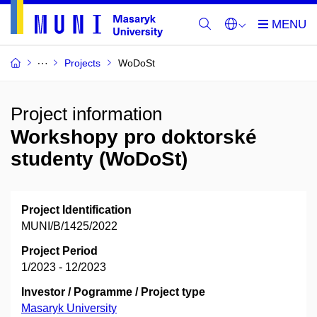
Projects
WoDoSt
Project information
Workshopy pro doktorské
studenty (WoDoSt)
Project Identification
MUNI/B/1425/2022
Project Period
1/2023 - 12/2023
Investor / Pogramme / Project type
Masaryk University