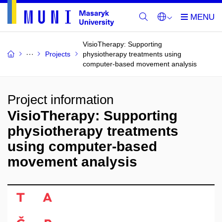
VisioTherapy: Supporting
Projects
physiotherapy treatments using
computer-based movement analysis
Project information
VisioTherapy: Supporting
physiotherapy treatments
using computer-based
movement analysis