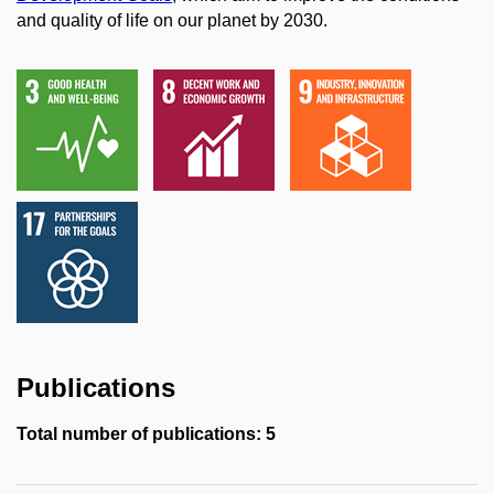
and quality of life on our planet by 2030.
Publications
Total number of publications: 5