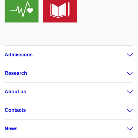
Admissions
Research
About us
Contacts
News