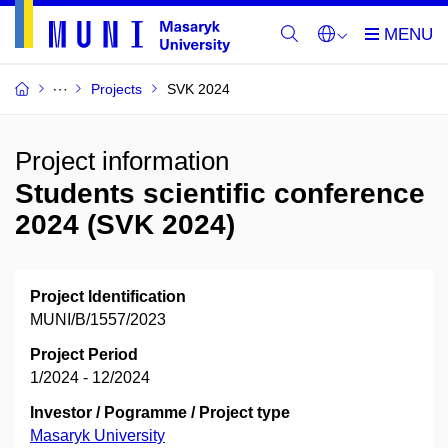
Projects
SVK 2024
Project information
Students scientific conference
2024 (SVK 2024)
Project Identification
MUNI/B/1557/2023
Project Period
1/2024 - 12/2024
Investor / Pogramme / Project type
Masaryk University