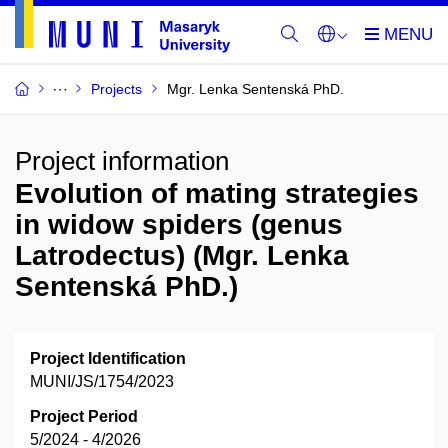
Projects
Mgr. Lenka Sentenská PhD.
Project information
Evolution of mating strategies
in widow spiders (genus
Latrodectus) (Mgr. Lenka
Sentenská PhD.)
Project Identification
MUNI/JS/1754/2023
Project Period
5/2024 - 4/2026