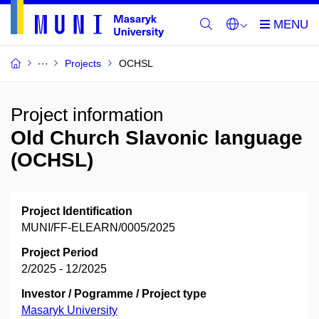
Projects
OCHSL
Project information
Old Church Slavonic language
(OCHSL)
Project Identification
MUNI/FF-ELEARN/0005/2025
Project Period
2/2025 - 12/2025
Investor / Pogramme / Project type
Masaryk University