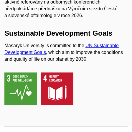
aktivně referovány na odborných konferencích,
předpokládáme přednášku na Výročním sjezdu České
a slovenské oftalmologie v roce 2026.
Sustainable Development Goals
Masaryk University is committed to the
UN Sustainable
Development Goals
, which aim to improve the conditions
and quality of life on our planet by 2030.