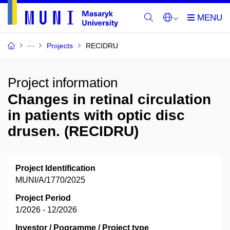
Projects
RECIDRU
Project information
Changes in retinal circulation
in patients with optic disc
drusen. (RECIDRU)
Project Identification
MUNI/A/1770/2025
Project Period
1/2026 - 12/2026
Investor / Pogramme / Project type