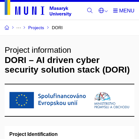
Projects
DORI
Project information
DORI – AI driven cyber
security solution stack (DORI)
Project Identification