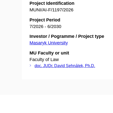
Project Identification
MUNI/AI-F/1197/2026
Project Period
7/2026 - 6/2030
Investor / Pogramme / Project type
Masaryk University
MU Faculty or unit
Faculty of Law
doc. JUDr. David Sehnálek, Ph.D.