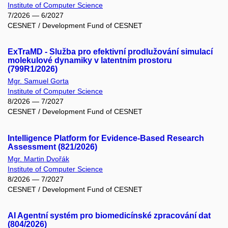
Institute of Computer Science
7/2026 — 6/2027
CESNET / Development Fund of CESNET
ExTraMD - Služba pro efektivní prodlužování simulací
molekulové dynamiky v latentním prostoru
(799R1/2026)
Mgr. Samuel Gorta
Institute of Computer Science
8/2026 — 7/2027
CESNET / Development Fund of CESNET
Intelligence Platform for Evidence-Based Research
Assessment (821/2026)
Mgr. Martin Dvořák
Institute of Computer Science
8/2026 — 7/2027
CESNET / Development Fund of CESNET
AI Agentní systém pro biomedicínské zpracování dat
(804/2026)