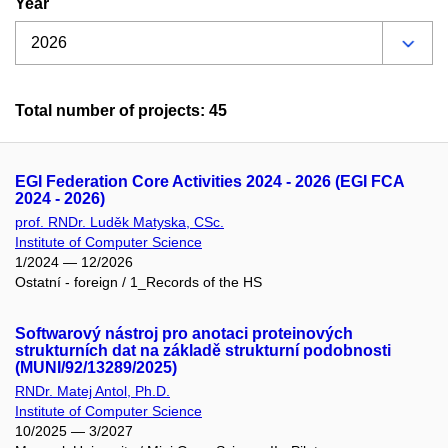
Year
Total number of projects: 45
EGI Federation Core Activities 2024 - 2026 (EGI FCA
2024 - 2026)
prof. RNDr. Luděk Matyska, CSc.
Institute of Computer Science
1/2024 — 12/2026
Ostatní - foreign / 1_Records of the HS
Softwarový nástroj pro anotaci proteinových
strukturních dat na základě strukturní podobnosti
(MUNI/92/13289/2025)
RNDr. Matej Antol, Ph.D.
Institute of Computer Science
10/2025 — 3/2027