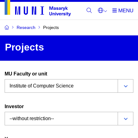
Research
Projects
Projects
MU Faculty or unit
Investor