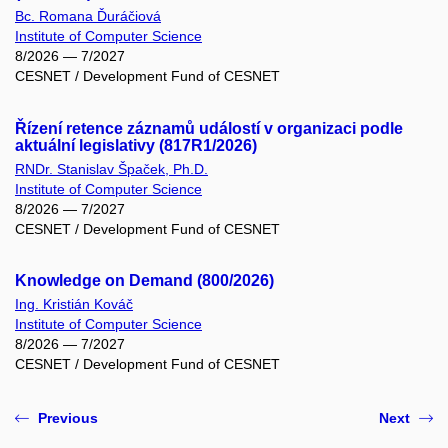
Bc. Romana Ďuráčiová
Institute of Computer Science
8/2026 — 7/2027
CESNET / Development Fund of CESNET
Řízení retence záznamů událostí v organizaci podle
aktuální legislativy (817R1/2026)
RNDr. Stanislav Špaček, Ph.D.
Institute of Computer Science
8/2026 — 7/2027
CESNET / Development Fund of CESNET
Knowledge on Demand (800/2026)
Ing. Kristián Kováč
Institute of Computer Science
8/2026 — 7/2027
CESNET / Development Fund of CESNET
Previous
Next