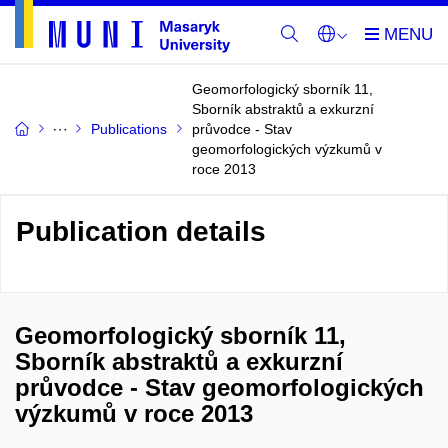
Geomorfologický sborník 11,
Sborník abstraktů a exkurzní
Publications
průvodce - Stav
geomorfologických výzkumů v
roce 2013
Publication details
Geomorfologický sborník 11,
Sborník abstraktů a exkurzní
průvodce - Stav geomorfologických
výzkumů v roce 2013