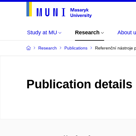
Study at MU
Research
About 
Research
Publications
Referenční nástroje 
Publication details