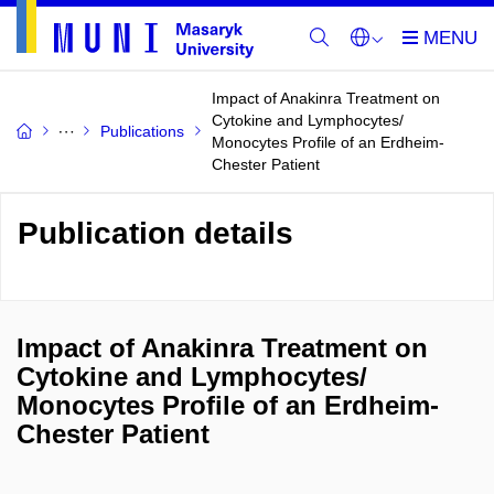
Impact of Anakinra Treatment on
Cytokine and Lymphocytes/
Publications
Monocytes Profile of an Erdheim-
Chester Patient
Publication details
Impact of Anakinra Treatment on
Cytokine and Lymphocytes/
Monocytes Profile of an Erdheim-
Chester Patient