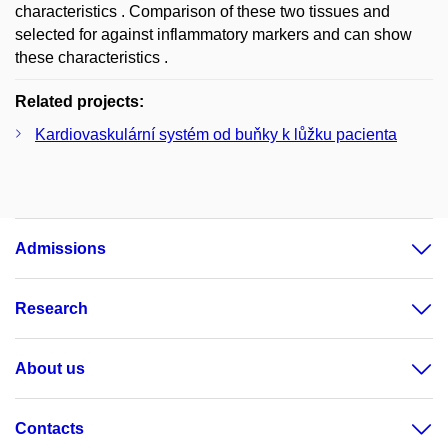
characteristics . Comparison of these two tissues and
selected for against inflammatory markers and can show
these characteristics .
Related projects:
Kardiovaskulární systém od buňky k lůžku pacienta
Admissions
Research
About us
Contacts