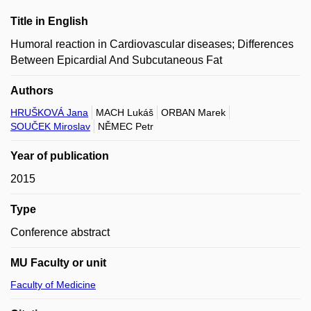
Title in English
Humoral reaction in Cardiovascular diseases; Differences
Between Epicardial And Subcutaneous Fat
Authors
HRUŠKOVÁ Jana
MACH Lukáš
ORBAN Marek
SOUČEK Miroslav
NĚMEC Petr
Year of publication
2015
Type
Conference abstract
MU Faculty or unit
Faculty of Medicine