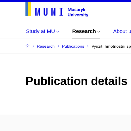
Study at MU
Research
About 
Research
Publications
Využití hmotnostní 
Publication details