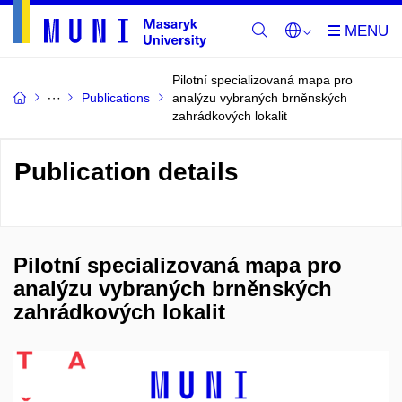
Pilotní specializovaná mapa pro
Publications
analýzu vybraných brněnských
zahrádkových lokalit
Publication details
Pilotní specializovaná mapa pro
analýzu vybraných brněnských
zahrádkových lokalit