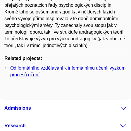
přejatých poznatcích řady psychologických disciplín.
Kromě toho se ovšem andragogika v některých fázích
svého vývoje přímo inspirovala v té době dominantními
psychologickými směry. Ty zanechaly svou stopu jak v
terminologii oboru, tak i ve struktuře andragogických teorií.
To představuje výzvu pro výuku andragogiky (jak v obecné
teorii, tak i v rámci jednotlivých disciplín).
Related projects:
Od formálního vzdělávání k informálnímu učení: výzkum
procesů učení
Admissions
Research