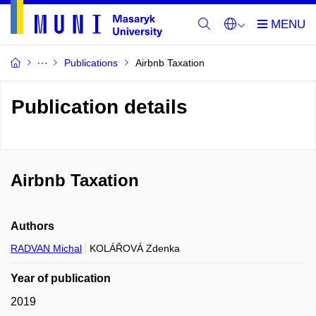
Publications
Airbnb Taxation
Publication details
Airbnb Taxation
Authors
RADVAN Michal
KOLÁŘOVÁ Zdenka
Year of publication
2019