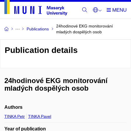
24hodinové EKG monitorování
Publications
mladých dospělých osob
Publication details
24hodinové EKG monitorování
mladých dospělých osob
Authors
TINKA Petr
TINKA Pavel
Year of publication