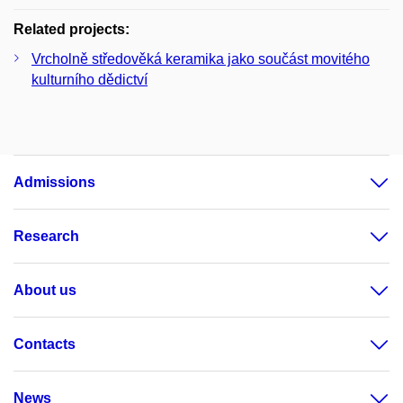
Related projects:
Vrcholně středověká keramika jako součást movitého
kulturního dědictví
Admissions
Research
About us
Contacts
News