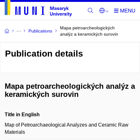
Mapa petroarcheologických
Publications
analýz a keramických surovin
Publication details
Mapa petroarcheologických analýz a
keramických surovin
Title in English
Map of Petroarchaeological Analyzes and Ceramic Raw
Materials