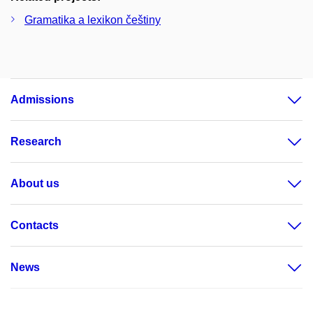
Gramatika a lexikon češtiny
Admissions
Research
About us
Contacts
News