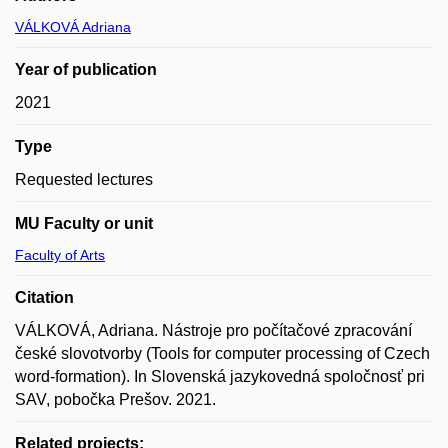
VÁLKOVÁ Adriana
Year of publication
2021
Type
Requested lectures
MU Faculty or unit
Faculty of Arts
Citation
VÁLKOVÁ, Adriana. Nástroje pro počítačové zpracování
české slovotvorby (Tools for computer processing of Czech
word-formation). In Slovenská jazykovedná spoločnosť pri
SAV, pobočka Prešov. 2021.
Related projects: