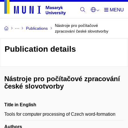
Nástroje pro počítačové
Publications
zpracování české slovotvorby
Publication details
Nástroje pro počítačové zpracování
české slovotvorby
Title in English
Tools for computer processing of Czech word-formation
Authors