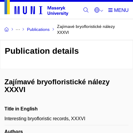
Zajímavé bryofloristické nálezy
Publications
XXXVI
Publication details
Zajímavé bryofloristické nálezy
XXXVI
Title in English
Interesting bryofloristic records, XXXVI
Authors