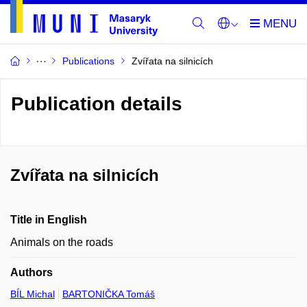
Publications
Zvířata na silnicích
Publication details
Zvířata na silnicích
Title in English
Animals on the roads
Authors
BÍL Michal
BARTONIČKA Tomáš