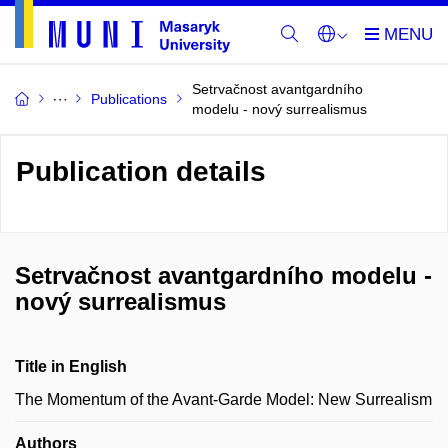
Setrvačnost avantgardního
Publications
modelu - nový surrealismus
Publication details
Setrvačnost avantgardního modelu -
nový surrealismus
Title in English
The Momentum of the Avant-Garde Model: New Surrealism
Authors