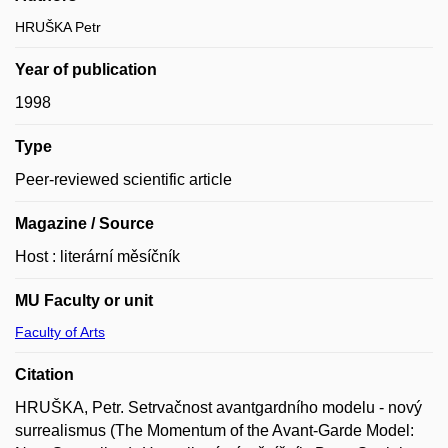
HRUŠKA Petr
Year of publication
1998
Type
Peer-reviewed scientific article
Magazine / Source
Host : literární měsíčník
MU Faculty or unit
Faculty of Arts
Citation
HRUŠKA, Petr. Setrvačnost avantgardního modelu - nový
surrealismus (The Momentum of the Avant-Garde Model: