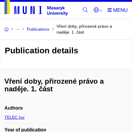
Vření doby, přirozené právo a
Publications
naděje. 1. část
Publication details
Vření doby, přirozené právo a
naděje. 1. část
Authors
TELEC Ivo
Year of publication