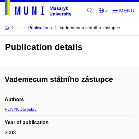
Publications
Vademecum státního zástupce
Publication details
Vademecum státního zástupce
Authors
FENYK Jaroslav
Year of publication
2003