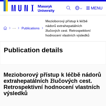
Mezioborový přístup k léčbě
nádorů extrahepatálních
Publications
žlučových cest. Retrospektivní
hodnocení vlastních výsledků
Publication details
Mezioborový přístup k léčbě nádorů
extrahepatálních žlučových cest.
Retrospektivní hodnocení vlastních
výsledků