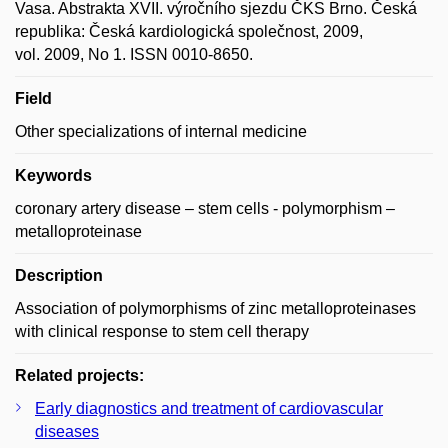
Vasa. Abstrakta XVII. výročního sjezdu ČKS Brno. Česká
republika: Česká kardiologická společnost, 2009,
vol. 2009, No 1. ISSN 0010-8650.
Field
Other specializations of internal medicine
Keywords
coronary artery disease – stem cells - polymorphism –
metalloproteinase
Description
Association of polymorphisms of zinc metalloproteinases
with clinical response to stem cell therapy
Related projects:
Early diagnostics and treatment of cardiovascular
diseases