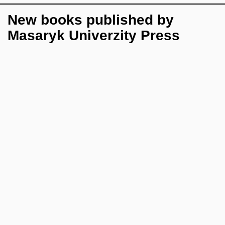
New books published by
Masaryk Univerzity Press