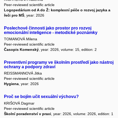
Peer-reviewed scientific article
Logopedárium od A do Ž: komplexní péče o rozvoj jazyka a
řeči pro MŠ
, year: 2026
Poslechové činnosti jako prostor pro rozvoj
emocionální inteligence - metodické poznámky
TOMANOVÁ Milena
Peer-reviewed scientific article
Časopis Komenský
, year: 2026, volume: 15, edition: 2
Preventivní programy ve školním prostředí jako nástroj
ochrany a podpory zdraví
REISSMANNOVÁ Jitka
Peer-reviewed scientific article
Hygiena
, year: 2026
Proč se bojím učit sexuální výchovu?
KRIŠOVÁ Dagmar
Peer-reviewed scientific article
Školní poradenství v praxi
, year: 2026, volume: 2026, edition: 1