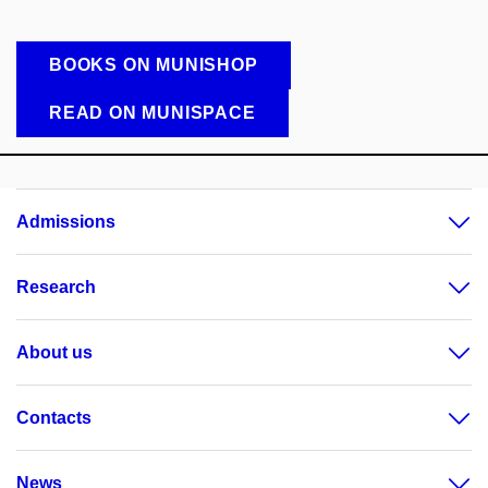
BOOKS ON MUNISHOP
READ ON MUNISPACE
Admissions
Research
About us
Contacts
News