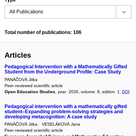
Total number of publications: 106
Articles
Pedagogical Intervention with a Mathematically Gifted
Student from the Underground Profile: Case Study
PANÁČOVÁ Jitka
Peer-reviewed scientific article
Open Education Studies
, year: 2026, volume: 8, edition: 1,
DOI
Pedagogical intervention with a mathematically gifted
student–Expanding problem-solving strategies and
developing metacognition: A case study
PANÁČOVÁ Jitka
VESELÁKOVÁ Jana
Peer-reviewed scientific article