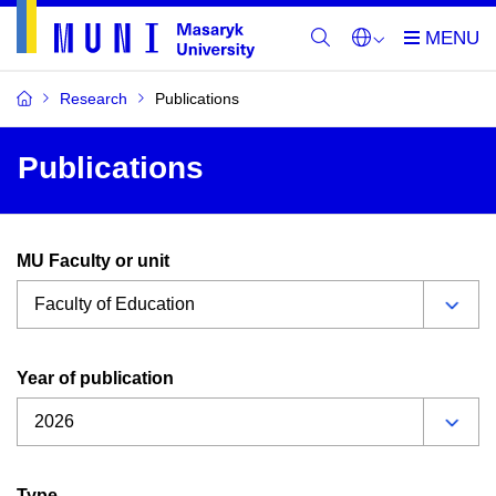
Research
Publications
Publications
MU Faculty or unit
Year of publication
Type