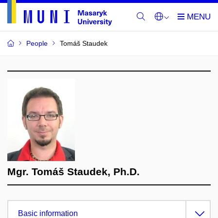
People
Tomáš Staudek
Mgr. Tomáš Staudek, Ph.D.
Basic information