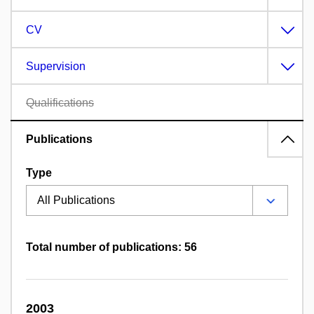
CV
Supervision
Qualifications
Publications
Type
Total number of publications: 56
2003