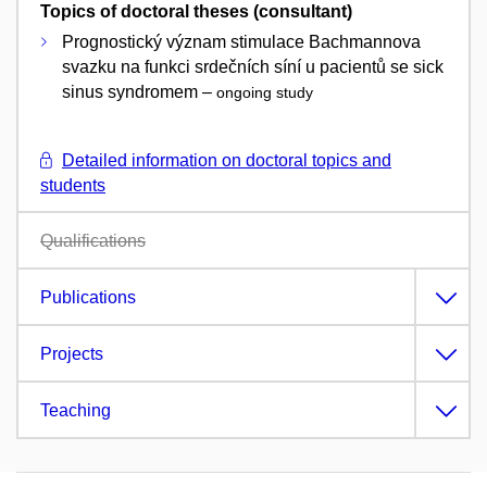
Topics of doctoral theses (consultant)
Prognostický význam stimulace Bachmannova
svazku na funkci srdečních síní u pacientů se sick
sinus syndromem –
ongoing study
Detailed information on doctoral topics and
students
Qualifications
Publications
Projects
Teaching