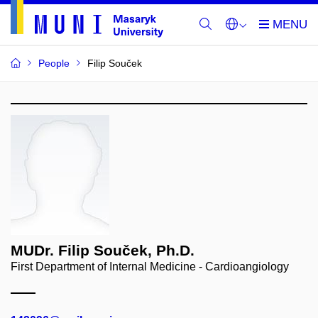
People
Filip Souček
MUDr. Filip Souček, Ph.D.
First Department of Internal Medicine - Cardioangiology