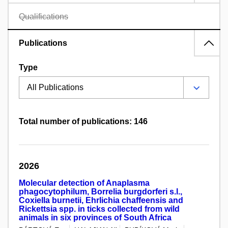
Qualifications
Publications
Type
Total number of publications: 146
2026
Molecular detection of Anaplasma
phagocytophilum, Borrelia burgdorferi s.l.,
Coxiella burnetii, Ehrlichia chaffeensis and
Rickettsia spp. in ticks collected from wild
animals in six provinces of South Africa