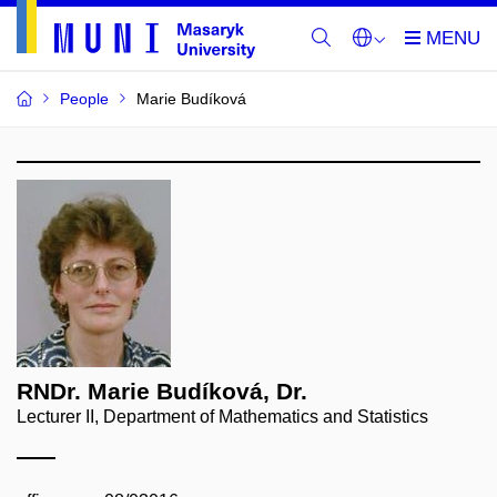
People
Marie Budíková
RNDr. Marie Budíková, Dr.
Lecturer II, Department of Mathematics and Statistics