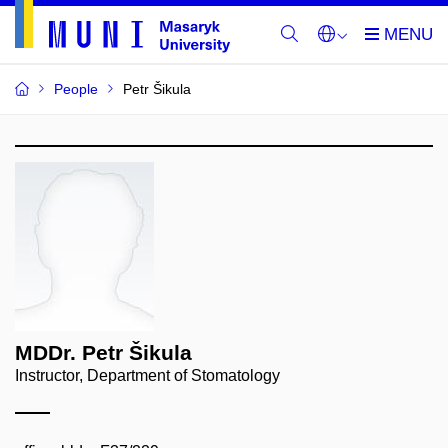
People
Petr Šikula
MDDr. Petr Šikula
Instructor, Department of Stomatology