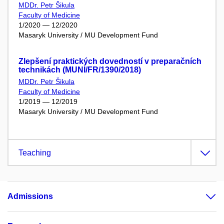
MDDr. Petr Šikula
Faculty of Medicine
1/2020 — 12/2020
Masaryk University / MU Development Fund
Zlepšení praktických dovedností v preparačních
technikách (MUNI/FR/1390/2018)
MDDr. Petr Šikula
Faculty of Medicine
1/2019 — 12/2019
Masaryk University / MU Development Fund
Teaching
Admissions