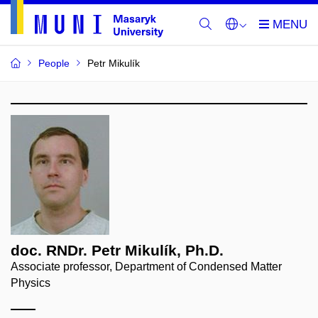
People
Petr Mikulík
doc. RNDr. Petr Mikulík, Ph.D.
Associate professor, Department of Condensed Matter
Physics