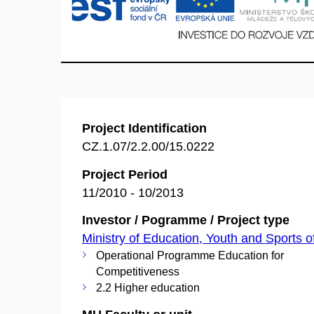
Project Identification
CZ.1.07/2.2.00/15.0222
Project Period
11/2010 - 10/2013
Investor / Pogramme / Project type
Ministry of Education, Youth and Sports o
Operational Programme Education for
Competitiveness
2.2 Higher education