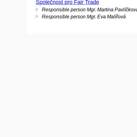
Společnost pro Fair Trade
Responsible person Mgr. Martina Pavlíčkov
Responsible person Mgr. Eva Malířová