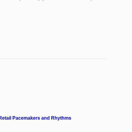
: Retail Pacemakers and Rhythms