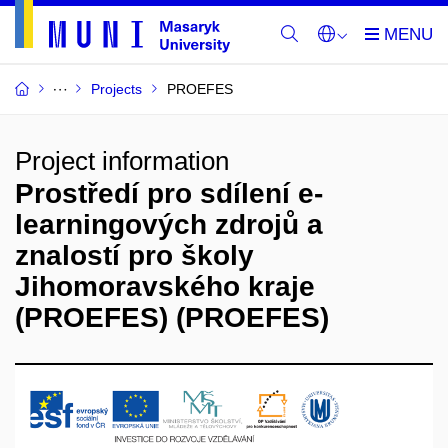
Projects
PROEFES
Project information
Prostředí pro sdílení e-
learningových zdrojů a
znalostí pro školy
Jihomoravského kraje
(PROEFES) (PROEFES)