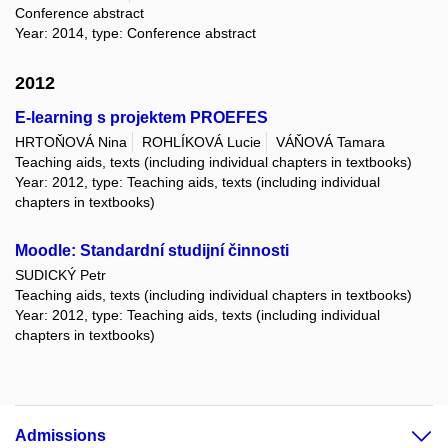
Conference abstract
Year: 2014, type: Conference abstract
2012
E-learning s projektem PROEFES
HRTOŇOVÁ Nina
ROHLÍKOVÁ Lucie
VÁŇOVÁ Tamara
Teaching aids, texts (including individual chapters in textbooks)
Year: 2012, type: Teaching aids, texts (including individual
chapters in textbooks)
Moodle: Standardní studijní činnosti
SUDICKÝ Petr
Teaching aids, texts (including individual chapters in textbooks)
Year: 2012, type: Teaching aids, texts (including individual
chapters in textbooks)
Admissions