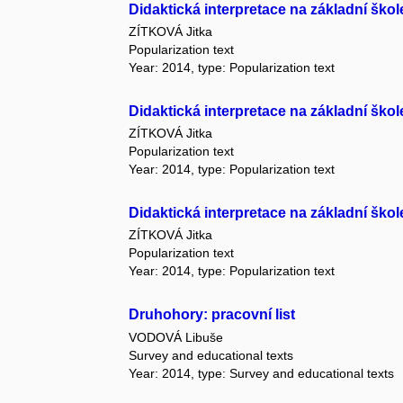
Didaktická interpretace na základní ško
ZÍTKOVÁ Jitka
Popularization text
Year: 2014, type: Popularization text
Didaktická interpretace na základní škol
ZÍTKOVÁ Jitka
Popularization text
Year: 2014, type: Popularization text
Didaktická interpretace na základní škole
ZÍTKOVÁ Jitka
Popularization text
Year: 2014, type: Popularization text
Druhohory: pracovní list
VODOVÁ Libuše
Survey and educational texts
Year: 2014, type: Survey and educational texts