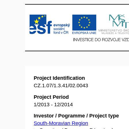
Project Identification
CZ.1.07/1.3.41/02.0043
Project Period
1/2013 - 12/2014
Investor / Pogramme / Project type
South-Moravian Region