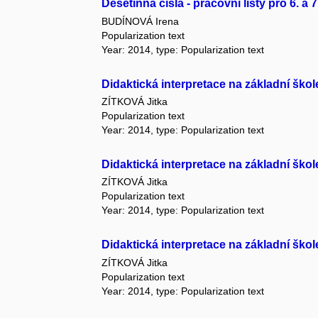
Desetinná čísla - pracovní listy pro 6. 
BUDÍNOVÁ Irena
Popularization text
Year: 2014, type: Popularization text
Didaktická interpretace na základní škol
ZÍTKOVÁ Jitka
Popularization text
Year: 2014, type: Popularization text
Didaktická interpretace na základní škole I
ZÍTKOVÁ Jitka
Popularization text
Year: 2014, type: Popularization text
Didaktická interpretace na základní škole 
ZÍTKOVÁ Jitka
Popularization text
Year: 2014, type: Popularization text