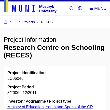
Projects
RECES
Project information
Research Centre on Schooling
(RECES)
Project Identification
LC06046
Project Period
3/2006 - 12/2011
Investor / Pogramme / Project type
Ministry of Education, Youth and Sports of the CR