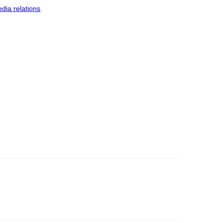
dia relations