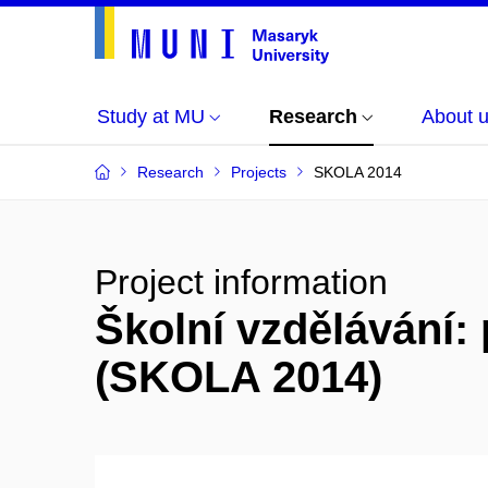
Study at MU
Research
About 
Research
Projects
SKOLA 2014
Project information
Školní vzdělávání: 
(SKOLA 2014)