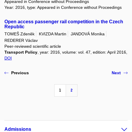
Appeared in Conference without Proceedings
Year: 2016, type: Appeared in Conference without Proceedings
Open access passenger rail competition in the Czech
Republic
TOMEŠ Zdeněk
KVIZDA Martin
JANDOVÁ Monika
REDERER Václav
Peer-reviewed scientific article
Transport Policy
, year: 2016, volume: vol. 47, edition: April 2016,
DOI
Previous
Next
1
2
Admissions