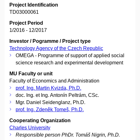
Project Identification
TD03000061
Project Period
1/2016 - 12/2017
Investor / Pogramme / Project type
Technology Agency of the Czech Republic
OMEGA - Programme of support of applied social
science research and experimental development
MU Faculty or unit
Faculty of Economics and Administration
prof. Ing. Martin Kvizda, Ph.D.
doc. Ing. et Ing. Antonín Peltrám, CSc.
Mgr. Daniel Seidenglanz, Ph.D.
prof. Ing. Zdeněk Tomeš, Ph.D.
Cooperating Organization
Charles University
Responsible person PhDr. Tomáš Nigrin, Ph.D.