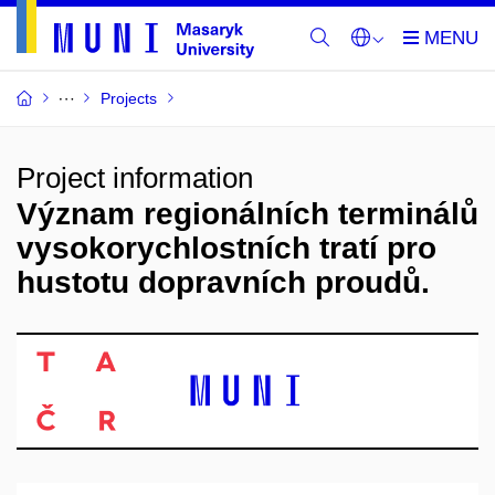
Projects
Project information
Význam regionálních terminálů
vysokorychlostních tratí pro
hustotu dopravních proudů.