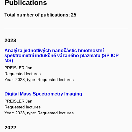
Publications
Total number of publications: 25
2023
Analýza jednotlivých nanočástic hmotnostní
spektrometrií indukčně vázaného plazmatu (SP ICP
MS)
PREISLER Jan
Requested lectures
Year: 2023, type: Requested lectures
Digital Mass Spectrometry Imaging
PREISLER Jan
Requested lectures
Year: 2023, type: Requested lectures
2022