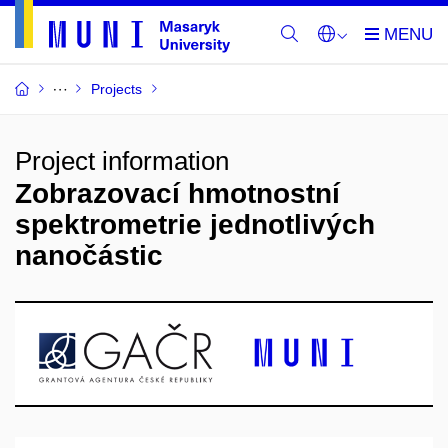
Projects
Project information
Zobrazovací hmotnostní
spektrometrie jednotlivých
nanočástic