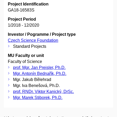
Project Identification
GA18-16583S
Project Period
1/2018 - 12/2020
Investor / Pogramme / Project type
Czech Science Foundation
Standard Projects
MU Faculty or unit
Faculty of Science
prof. Mgr. Jan Preisler, Ph.D.
Mgr. Antonín Bednařík, Ph.D.
Mgr. Jakub Bělehrad
Mgr. Iva Benešová, Ph.D.
prof. RNDr. Viktor Kanický, DrSc.
Mgr. Marek Stiborek, Ph.D.