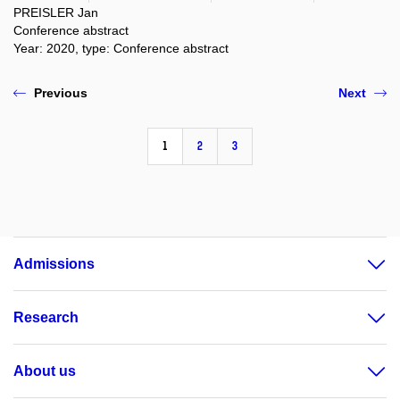
PREISLER Jan
Conference abstract
Year: 2020, type: Conference abstract
Previous
Next
1
2
3
Admissions
Research
About us