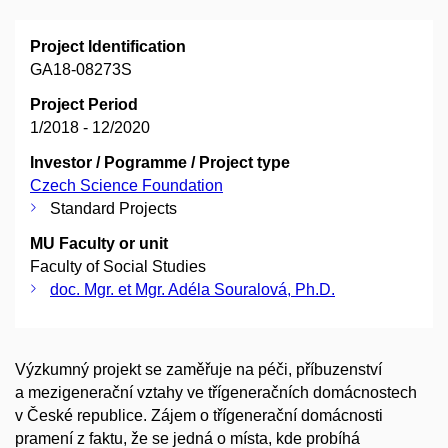
Project Identification
GA18-08273S
Project Period
1/2018 - 12/2020
Investor / Pogramme / Project type
Czech Science Foundation
Standard Projects
MU Faculty or unit
Faculty of Social Studies
doc. Mgr. et Mgr. Adéla Souralová, Ph.D.
Výzkumný projekt se zaměřuje na péči, příbuzenství
a mezigenerační vztahy ve třígeneračních domácnostech
v České republice. Zájem o třígenerační domácnosti
pramení z faktu, že se jedná o místa, kde probíhá