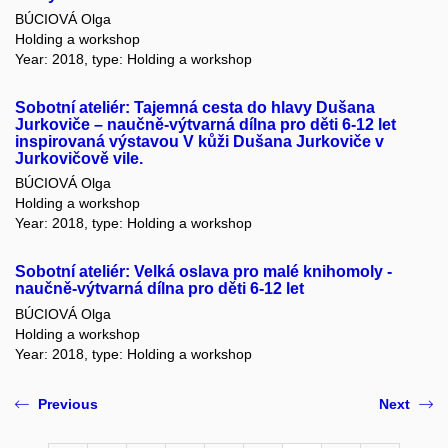
BÚCIOVÁ Olga
Holding a workshop
Year: 2018, type: Holding a workshop
Sobotní ateliér: Tajemná cesta do hlavy Dušana
Jurkoviče – naučně-výtvarná dílna pro děti 6-12 let
inspirovaná výstavou V kůži Dušana Jurkoviče v
Jurkovičově vile.
BÚCIOVÁ Olga
Holding a workshop
Year: 2018, type: Holding a workshop
Sobotní ateliér: Velká oslava pro malé knihomoly -
naučně-výtvarná dílna pro děti 6-12 let
BÚCIOVÁ Olga
Holding a workshop
Year: 2018, type: Holding a workshop
Previous
Next