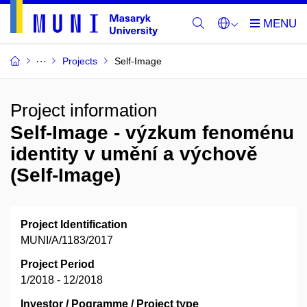
Projects
Self-Image
Project information
Self-Image - výzkum fenoménu
identity v umění a výchově
(Self-Image)
Project Identification
MUNI/A/1183/2017
Project Period
1/2018 - 12/2018
Investor / Pogramme / Project type