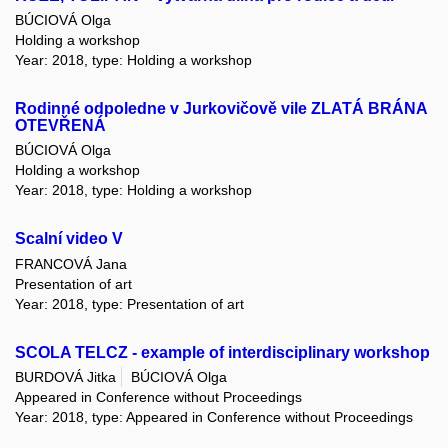
BÚCIOVÁ Olga
Holding a workshop
Year: 2018, type: Holding a workshop
Rodinné odpoledne v Jurkovičově vile ZLATÁ BRÁNA
OTEVŘENÁ
BÚCIOVÁ Olga
Holding a workshop
Year: 2018, type: Holding a workshop
Scalní video V
FRANCOVÁ Jana
Presentation of art
Year: 2018, type: Presentation of art
SCOLA TELCZ - example of interdisciplinary workshop
BURDOVÁ Jitka
BÚCIOVÁ Olga
Appeared in Conference without Proceedings
Year: 2018, type: Appeared in Conference without Proceedings