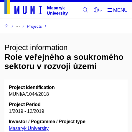
Projects
Project information
Role veřejného a soukromého
sektoru v rozvoji území
Project Identification
MUNI/A/1044/2018
Project Period
1/2019 - 12/2019
Investor / Pogramme / Project type
Masaryk University